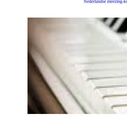
Nederlandse meezing-ko