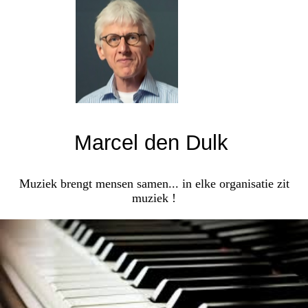
Marcel den Dulk
Muziek brengt mensen samen... in elke organisatie zit
muziek !