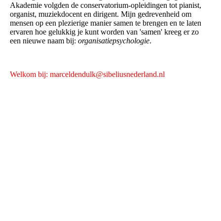
Akademie volgden de conservatorium-opleidingen tot pianist,
organist, muziekdocent en dirigent. Mijn gedrevenheid om
mensen op een plezierige manier samen te brengen en te laten
ervaren hoe gelukkig je kunt worden van 'samen' kreeg er zo
een nieuwe naam bij:
organisatiepsychologie
.
Welkom bij: marceldendulk@sibeliusnederland.nl