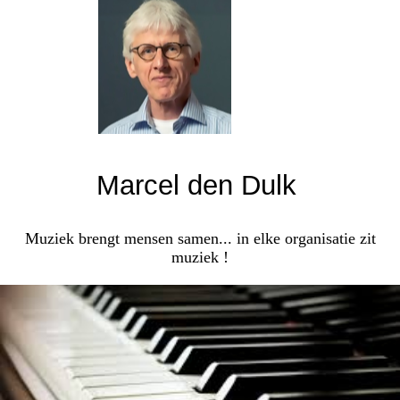
Marcel den Dulk
Muziek brengt mensen samen... in elke organisatie zit
muziek !